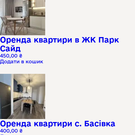
Оренда квартири в ЖК Парк
Сайд
450,00
₴
Додати в кошик
Оренда квартири с. Басівка
400,00
₴