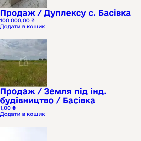
Продаж / Дуплексу с. Басівка
100 000,00
₴
Додати в кошик
Продаж / Земля під інд.
будівництво / Басівка
1,00
₴
Додати в кошик