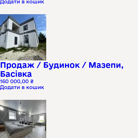
Додати в кошик
Продаж / Будинок / Мазепи,
Басівка
160 000,00
₴
Додати в кошик