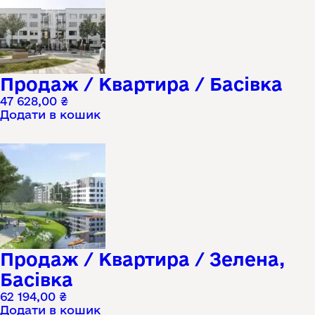
Продаж / Квартира / Басівка
47 628,00
₴
Додати в кошик
Продаж / Квартира / Зелена,
Басівка
62 194,00
₴
Додати в кошик