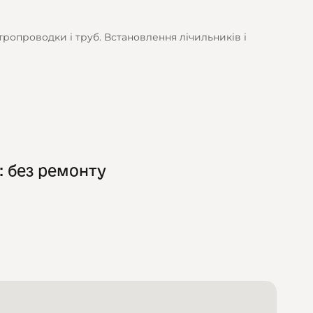
тропроводки і труб. Встановлення лічильників і
: без ремонту