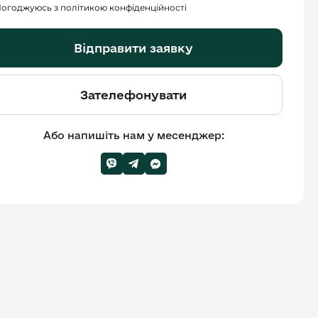
огоджуюсь з політикою конфіденційності
Відправити заявку
Зателефонувати
Або напишіть нам у месенджер: