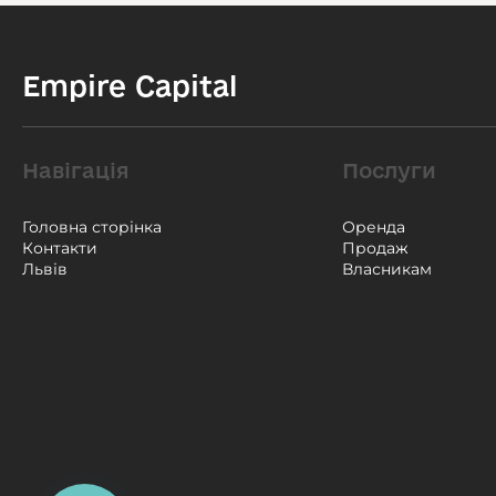
Empire Capital
Навігація
Послуги
Головна сторінка
Оренда
Контакти
Продаж
Львів
Власникам