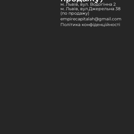
м. Львів, вул. Водогінна 2
м. Львів, вул.Джерельна 38
(по продажу)
empirecapitalah@gmail.com
Політика конфіденційності