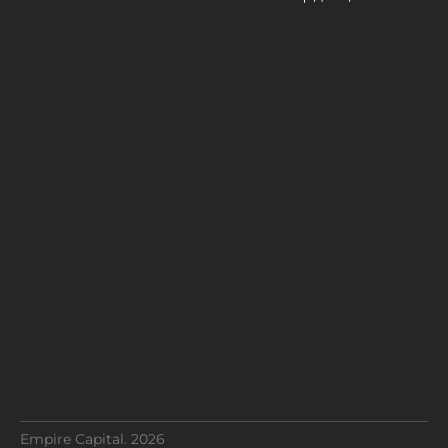
Empire Capital. 2026