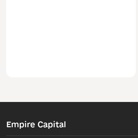
Empire Capital