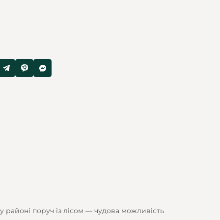
 районі поруч із лісом — чудова можливість