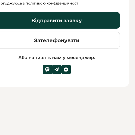
огоджуюсь з політикою конфіденційності
Відправити заявку
Зателефонувати
Або напишіть нам у месенджер: