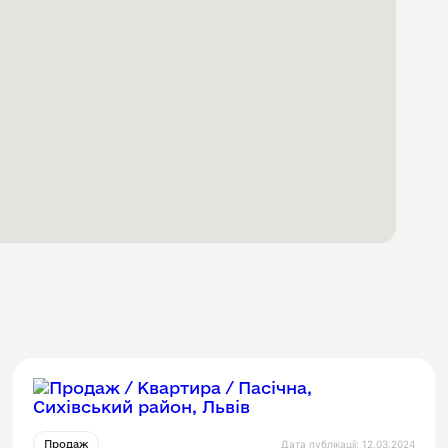
Дата публікації: 12.03.2024
Продаж