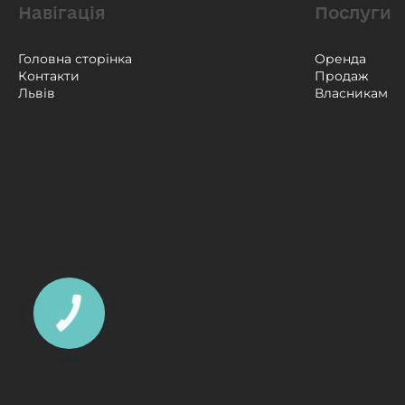
Навігація
Послуги
Головна сторінка
Оренда
Контакти
Продаж
Львів
Власникам