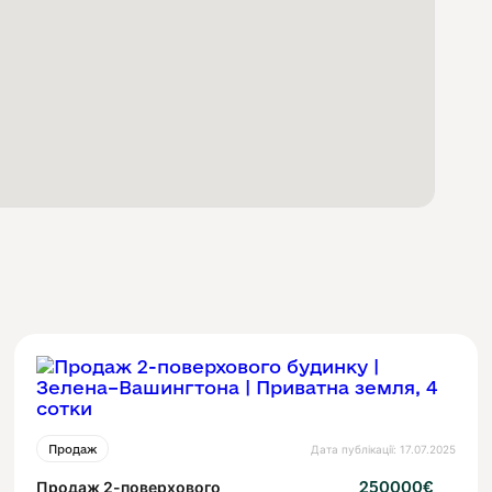
Дата публікації: 17.07.2025
Продаж
Продаж 2-поверхового
250000€