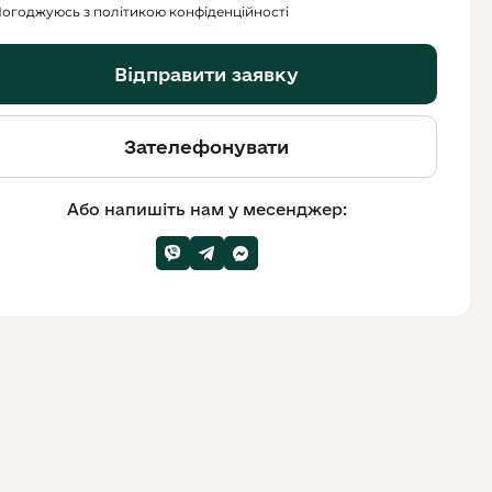
огоджуюсь з політикою конфіденційності
Відправити заявку
Зателефонувати
Або напишіть нам у месенджер: