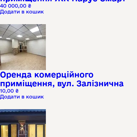
40 000,00
₴
Додати в кошик
Оренда комерційного
приміщення, вул. Залізнична
10,00
₴
Додати в кошик