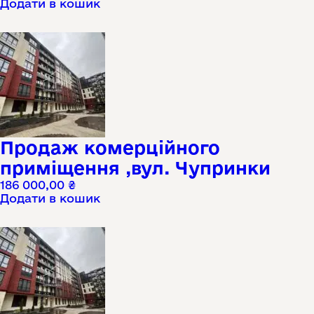
Додати в кошик
Продаж комерційного
приміщення ,вул. Чупринки
186 000,00
₴
Додати в кошик