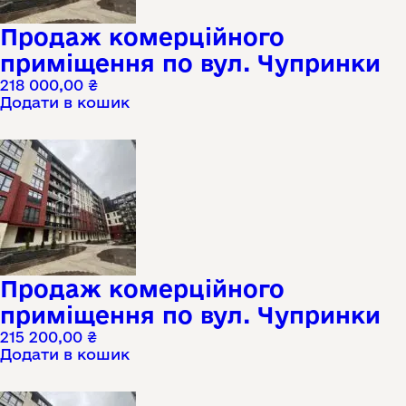
Продаж комерційного
приміщення по вул. Чупринки
218 000,00
₴
Додати в кошик
Продаж комерційного
приміщення по вул. Чупринки
215 200,00
₴
Додати в кошик