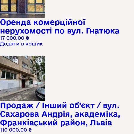
Оренда комерційної
нерухомості по вул. Гнатюка
17 000,00
₴
Додати в кошик
Продаж / Інший об’єкт / вул.
Сахарова Андрія, академіка,
Франківський район, Львів
110 000,00
₴