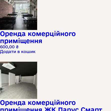
Оренда комерційного
приміщення
600,00
₴
Додати в кошик
Оренда комерційного
приміщення ЖК Парус Смарт