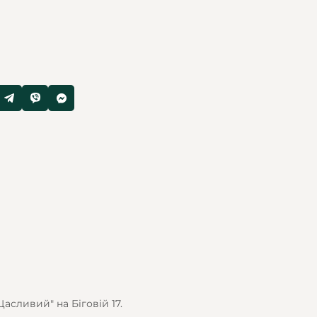
сливий" на Біговій 17.