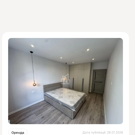
Дата публікації: 28.07.2026
Оренда