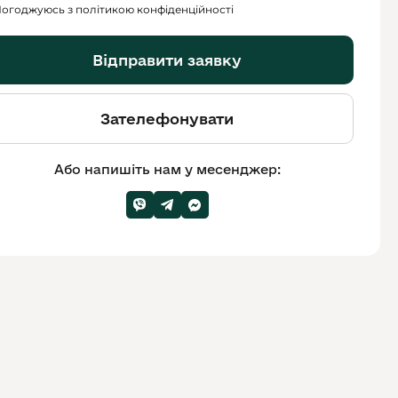
огоджуюсь з політикою конфіденційності
Відправити заявку
Зателефонувати
Або напишіть нам у месенджер: