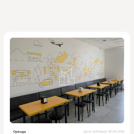
Дата публікації: 08.04.2026
Оренда