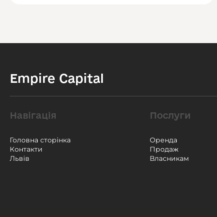
Empire Capital
Навігація
Послуги
Головна сторінка
Оренда
Контакти
Продаж
Львів
Власникам