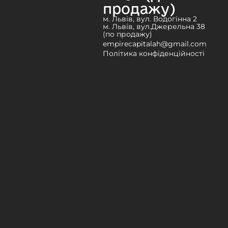
продажу)
м. Львів, вул. Водогінна 2
м. Львів, вул.Джерельна 38
(по продажу)
empirecapitalah@gmail.com
Політика конфіденційності