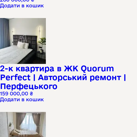
Додати в кошик
2-к квартира в ЖК Quorum
Perfect | Авторський ремонт |
Перфецького
159 000,00
₴
Додати в кошик