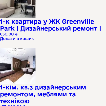
1-к квартира у ЖК Greenville
Park | Дизайнерський ремонт |
650,00
₴
Додати в кошик
1-кім. кв.з дизайнерським
ремонтом, меблями та
технікою