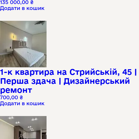
135 000,00
₴
Додати в кошик
1-к квартира на Стрийській, 45 |
Перша здача | Дизайнерський
ремонт
700,00
₴
Додати в кошик