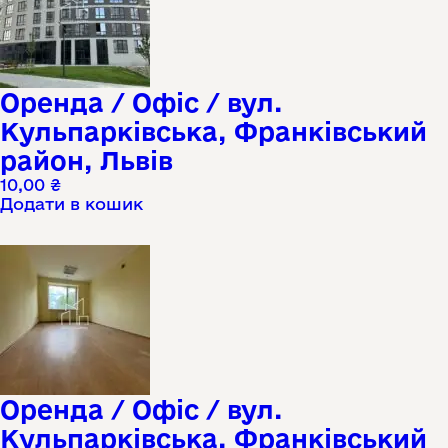
Оренда / Офіс / вул.
Кульпарківська, Франківський
район, Львів
10,00
₴
Додати в кошик
Оренда / Офіс / вул.
Кульпарківська, Франківський