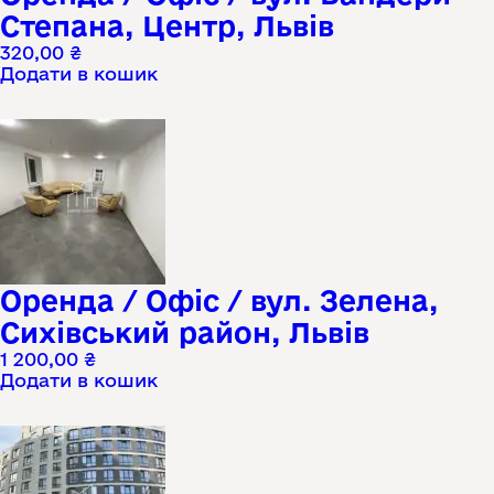
Степана, Центр, Львів
320,00
₴
Додати в кошик
Оренда / Офіс / вул. Зелена,
Сихівський район, Львів
1 200,00
₴
Додати в кошик