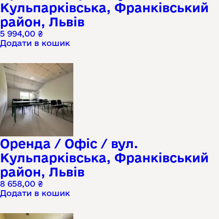
Кульпарківська, Франківський
район, Львів
5 994,00
₴
Додати в кошик
Оренда / Офіс / вул.
Кульпарківська, Франківський
район, Львів
8 658,00
₴
Додати в кошик