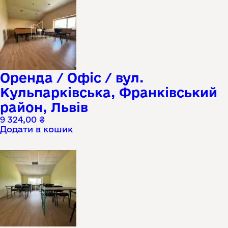
Оренда / Офіс / вул.
Кульпарківська, Франківський
район, Львів
9 324,00
₴
Додати в кошик