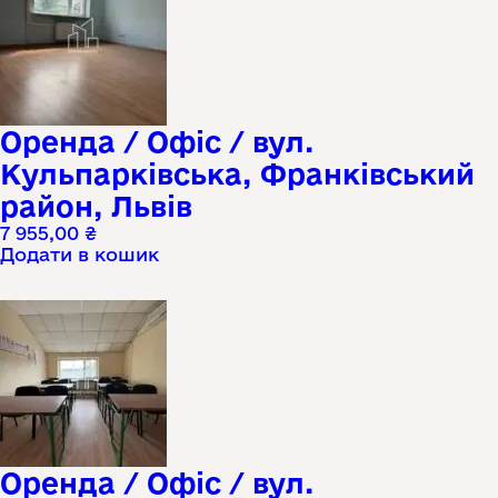
Оренда / Офіс / вул.
Кульпарківська, Франківський
район, Львів
7 955,00
₴
Додати в кошик
Оренда / Офіс / вул.