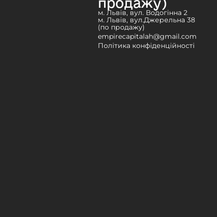
продажу)
м. Львів, вул. Водогінна 2
м. Львів, вул.Джерельна 38
(по продажу)
empirecapitalah@gmail.com
Політика конфіденційності