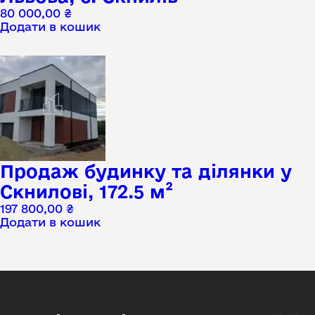
80 000,00
₴
Додати в кошик
Продаж будинку та ділянки у
Скнилові, 172.5 м²
197 800,00
₴
Додати в кошик