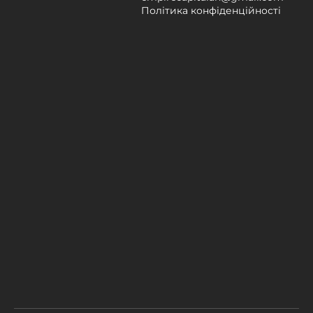
Політика конфіденційності