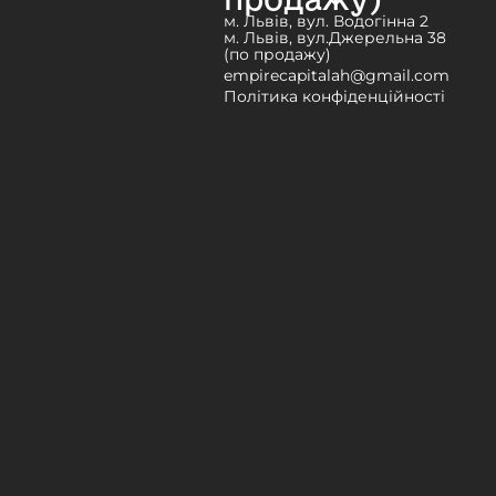
м. Львів, вул. Водогінна 2
м. Львів, вул.Джерельна 38
(по продажу)
empirecapitalah@gmail.com
Політика конфіденційності