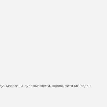
уч магазини, супермаркети, школа, дитячий садок,