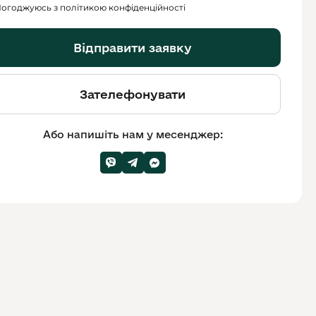
огоджуюсь з політикою конфіденційності
Відправити заявку
Зателефонувати
Або напишіть нам у месенджер: