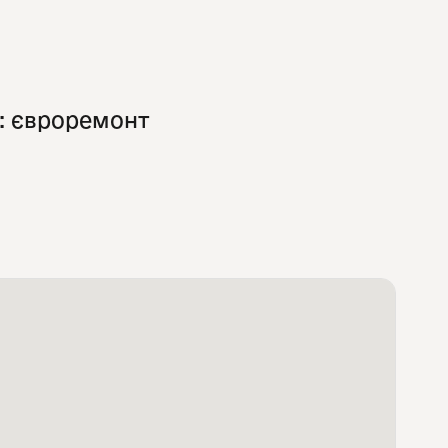
: євроремонт