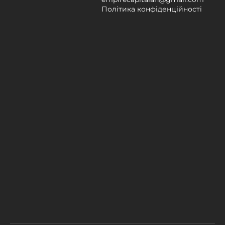
Політика конфіденційності