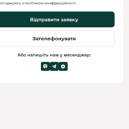
огоджуюсь з політикою конфіденційності
Відправити заявку
Зателефонувати
Або напишіть нам у месенджер: