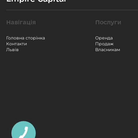
Навігація
Послуги
Головна сторінка
Оренда
Контакти
Продаж
Львів
Власникам