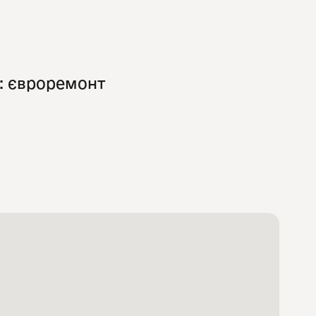
: євроремонт