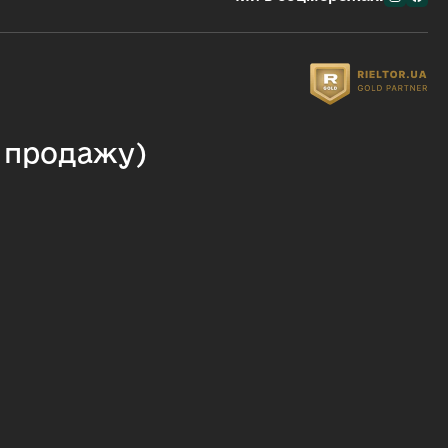
я продажу)