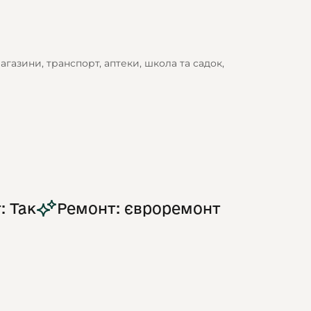
агазини, транспорт, аптеки, школа та садок,
: Так
Ремонт: євроремонт