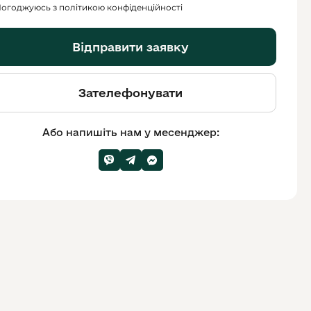
огоджуюсь з політикою конфіденційності
Відправити заявку
Зателефонувати
Або напишіть нам у месенджер: