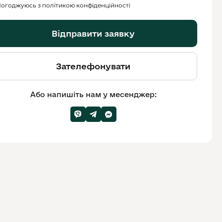
огоджуюсь з політикою конфіденційності
Відправити заявку
Зателефонувати
Або напишіть нам у месенджер: