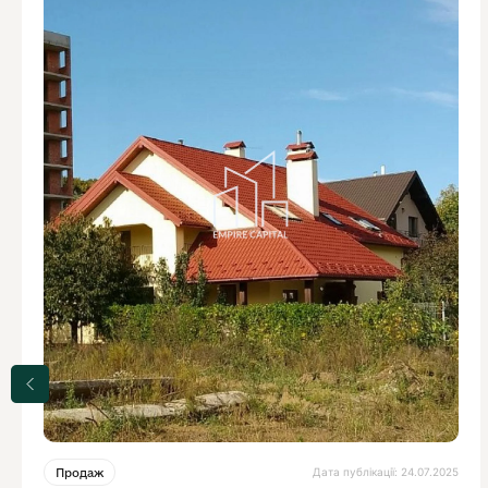
Дата публікації: 24.07.2025
Продаж