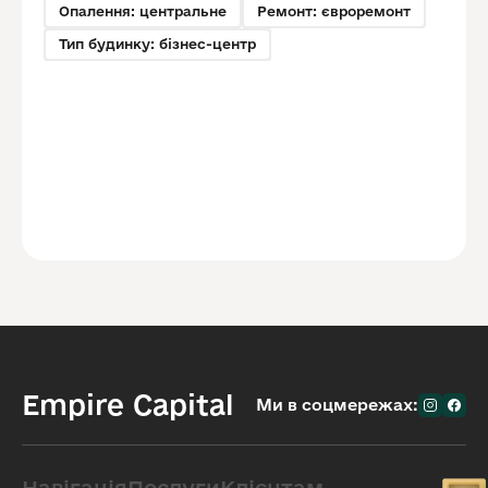
Опалення: центральне
Ремонт: євроремонт
Тип будинку: бізнес-центр
Empire Capital
Ми в соцмережах: