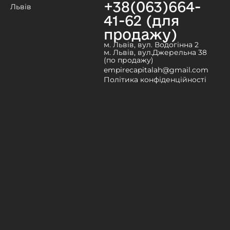
+38(063)664-
Львів
41-62 (для
продажу)
м. Львів, вул. Водогінна 2
м. Львів, вул.Джерельна 38
(по продажу)
empirecapitalah@gmail.com
Політика конфіденційності