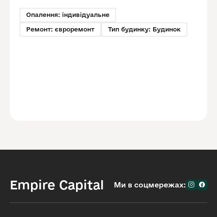
Опалення: індивідуальне
Ремонт: євроремонт
Тип будинку: Будинок
Empire Capital
Ми в соцмережах: