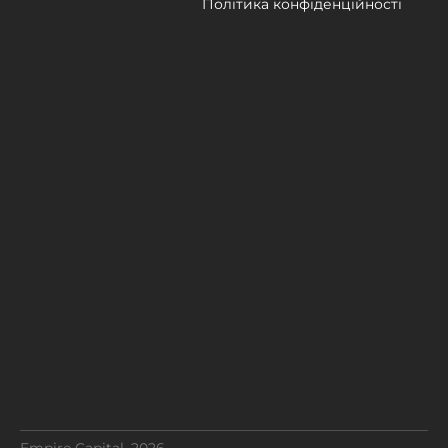
Політика конфіденційності
Empire Capital. 2026