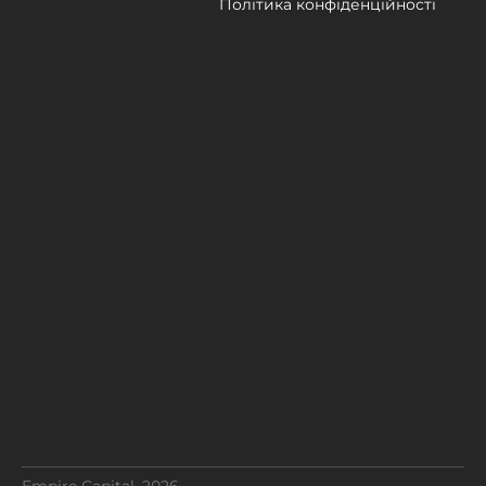
Політика конфіденційності