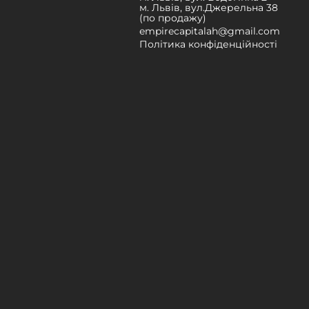
м. Львів, вул.Джерельна 38
(по продажу)
empirecapitalah@gmail.com
Політика конфіденційності