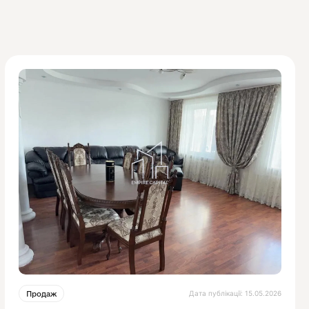
Дата публікації: 15.05.2026
Продаж