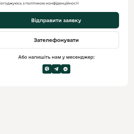
огоджуюсь з політикою конфіденційності
Відправити заявку
Зателефонувати
Або напишіть нам у месенджер: