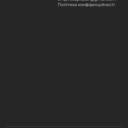
Політика конфіденційності