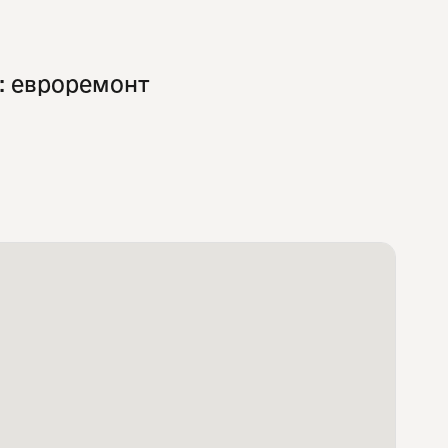
: евроремонт