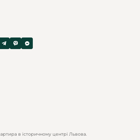
вартира в історичному центрі Львова.