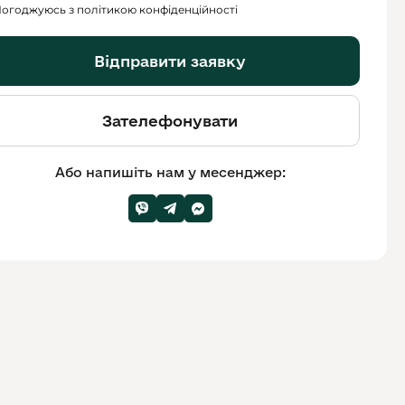
огоджуюсь з політикою конфіденційності
Відправити заявку
Зателефонувати
Або напишіть нам у месенджер: