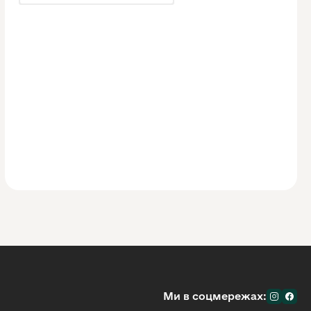
Ми в соцмережах: