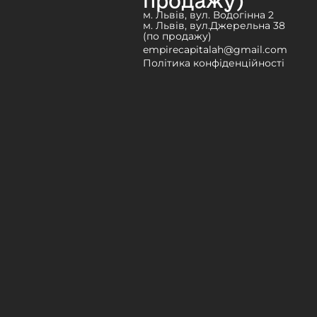
продажу)
м. Львів, вул. Водогінна 2
м. Львів, вул.Джерельна 38
(по продажу)
empirecapitalah@gmail.com
Політика конфіденційності