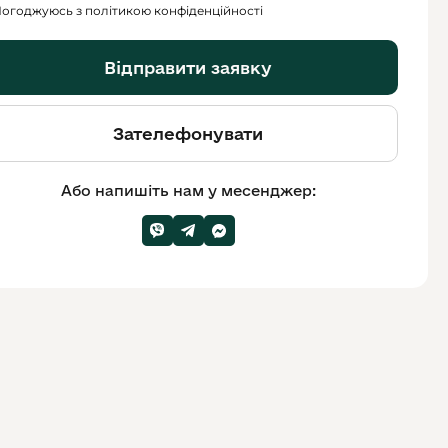
огоджуюсь з політикою конфіденційності
Відправити заявку
Зателефонувати
Або напишіть нам у месенджер: