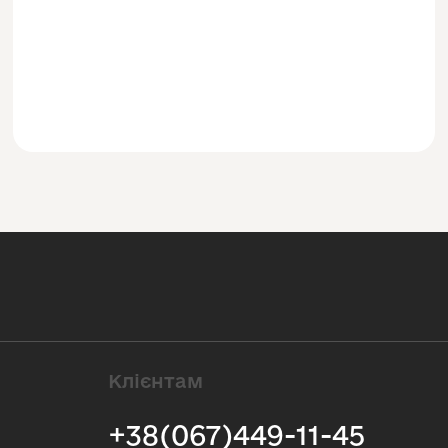
Клієнтам
+38(067)449-11-45