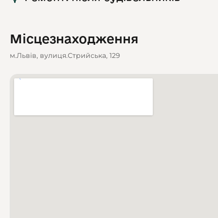
Місцезнаходження
м.Львів, вулиця.Стрийська, 129