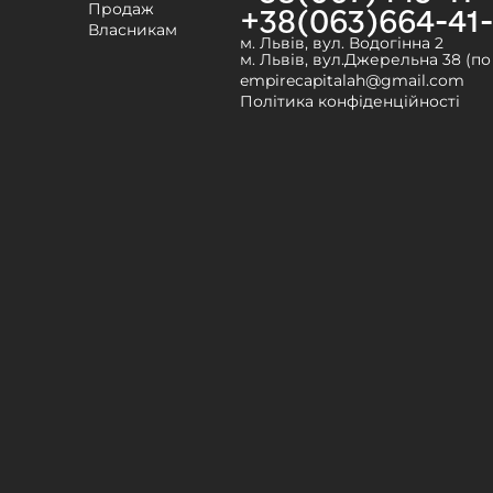
Продаж
+38(063)664-41
Власникам
м. Львів, вул. Водогінна 2
м. Львів, вул.Джерельна 38 (п
empirecapitalah@gmail.com
Політика конфіденційності