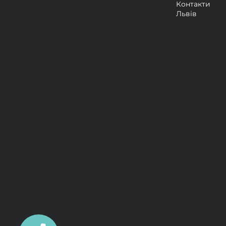
Контакти
Львів