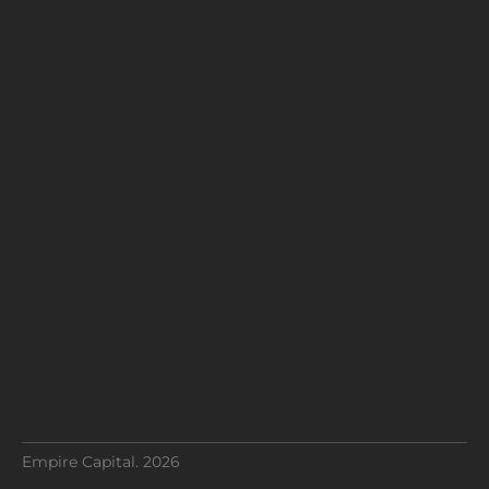
Empire Capital. 2026