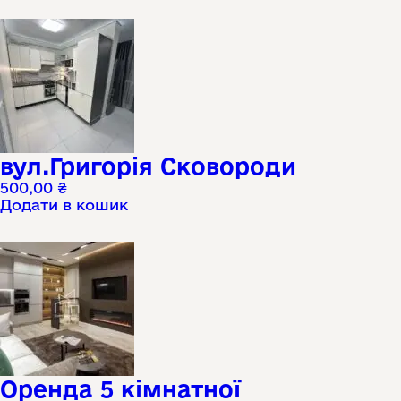
вул.Григорія Сковороди
500,00
₴
Додати в кошик
Оренда 5 кімнатної