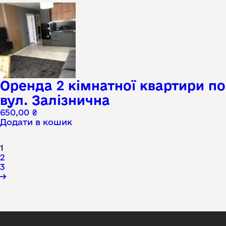
Оренда 2 кімнатної квартири по
вул. Залізнична
650,00
₴
Додати в кошик
1
2
3
→