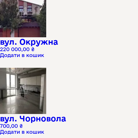
вул. Окружна
220 000,00
₴
Додати в кошик
вул. Чорновола
700,00
₴
Додати в кошик