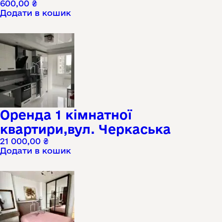
600,00
₴
Додати в кошик
Оренда 1 кімнатної
квартири,вул. Черкаська
21 000,00
₴
Додати в кошик