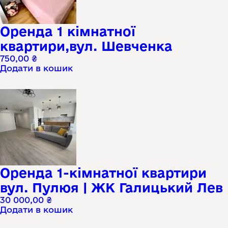
Оренда 1 кімнатної
квартири,вул. Шевченка
750,00
₴
Додати в кошик
Оренда 1-кімнатної квартири
вул. Пулюя | ЖК Галицький Лев
30 000,00
₴
Додати в кошик