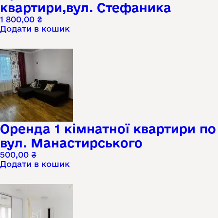
квартири,вул. Стефаника
1 800,00
₴
Додати в кошик
Оренда 1 кімнатної квартири по
вул. Манастирського
500,00
₴
Додати в кошик