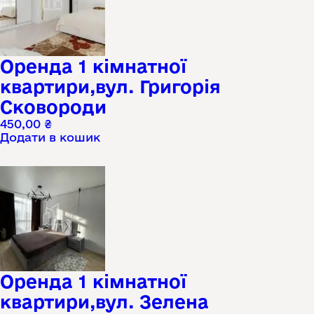
Оренда 1 кімнатної
квартири,вул. Григорія
Сковороди
450,00
₴
Додати в кошик
Оренда 1 кімнатної
квартири,вул. Зелена