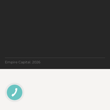
Empire Capital. 2026