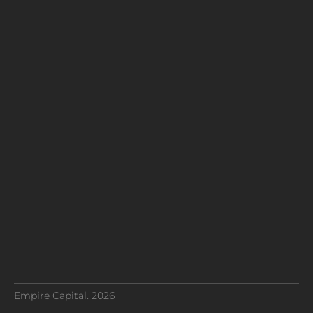
Empire Capital. 2026