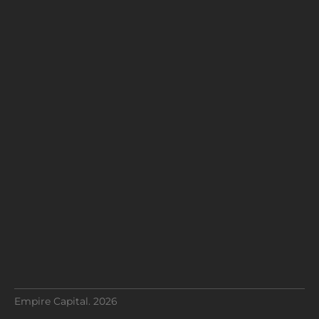
Empire Capital. 2026