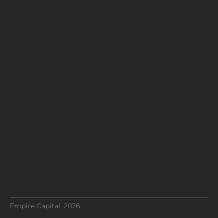
Empire Capital. 2026