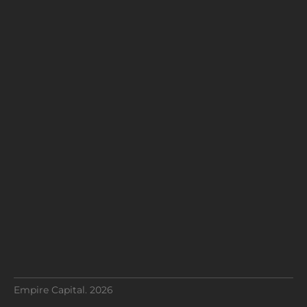
Empire Capital. 2026