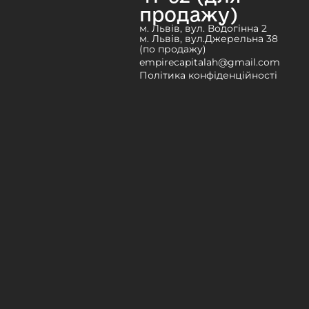
продажу)
м. Львів, вул. Водогінна 2
м. Львів, вул.Джерельна 38
(по продажу)
empirecapitalah@gmail.com
Політика конфіденційності