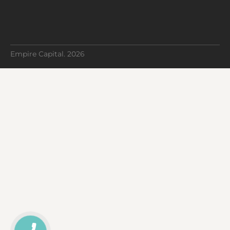
Empire Capital. 2026