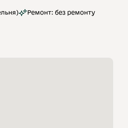
ельня)
Ремонт: без ремонту