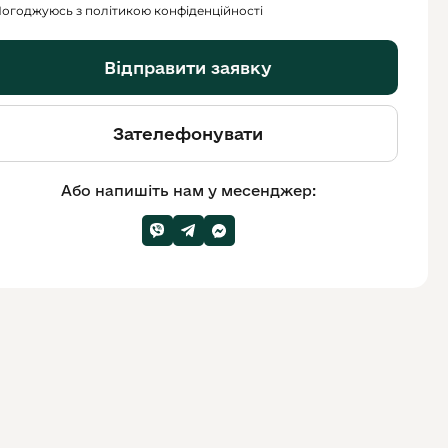
огоджуюсь з політикою конфіденційності
Відправити заявку
Зателефонувати
Або напишіть нам у месенджер: