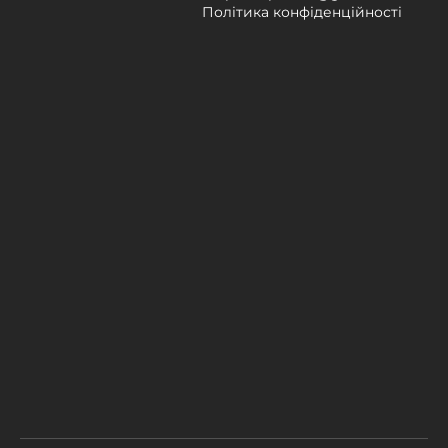
Політика конфіденційності