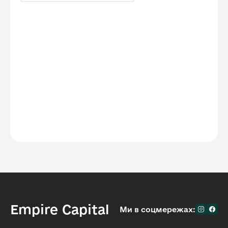
Empire Capital
Ми в соцмережах: