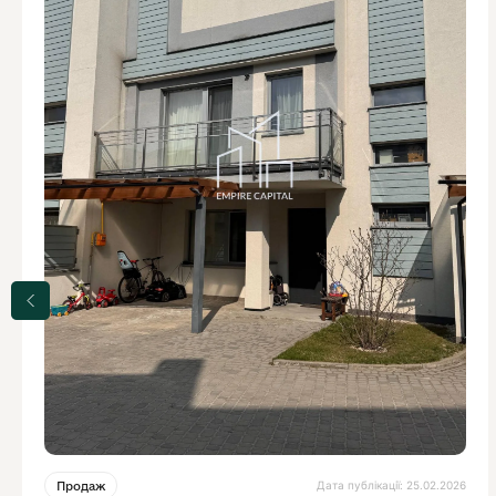
Дата публікації: 25.02.2026
Продаж