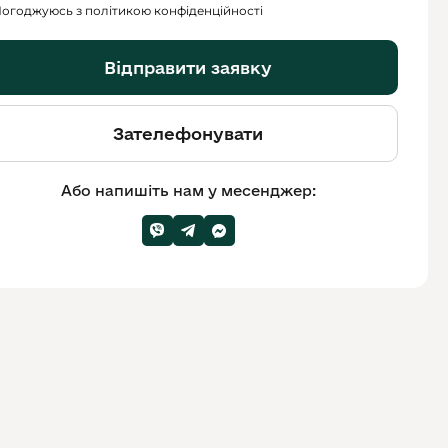
огоджуюсь з політикою конфіденційності
Відправити заявку
Зателефонувати
Або напишіть нам у месенджер: