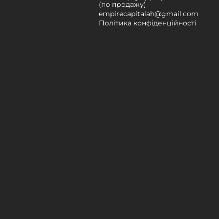
(по продажу)
empirecapitalah@gmail.com
Політика конфіденційності