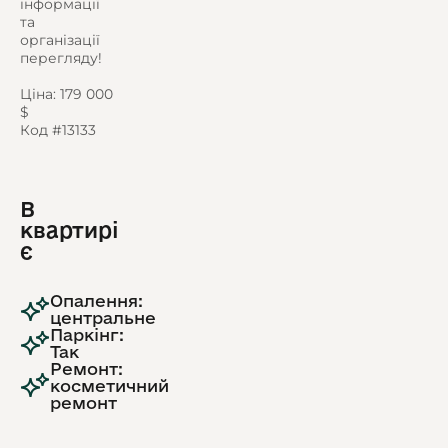
інформації
та
організації
перегляду!
Ціна: 179 000
$
Код #13133
В
квартирі
є
Опалення:
центральне
Паркінг:
Так
Ремонт:
косметичний
ремонт