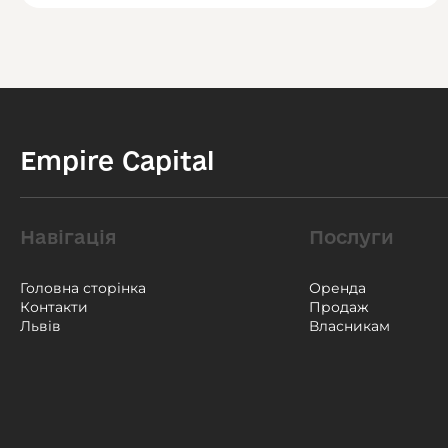
Empire Capital
Навігація
Послуги
Головна сторінка
Оренда
Контакти
Продаж
Львів
Власникам