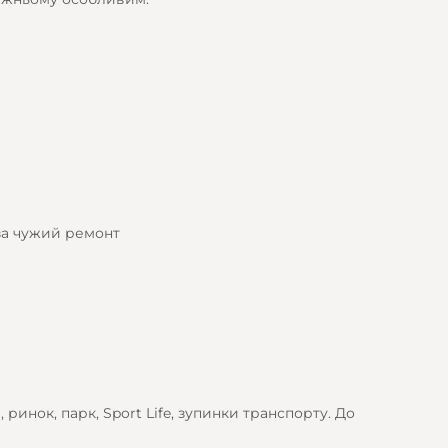
за чужий ремонт
 ринок, парк, Sport Life, зупинки транспорту. До