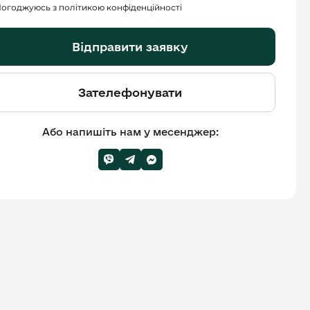
огоджуюсь з політикою конфіденційності
Відправити заявку
Зателефонувати
Або напишіть нам у месенджер: