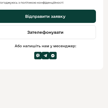
огоджуюсь з політикою конфіденційності
Відправити заявку
Зателефонувати
Або напишіть нам у месенджер: