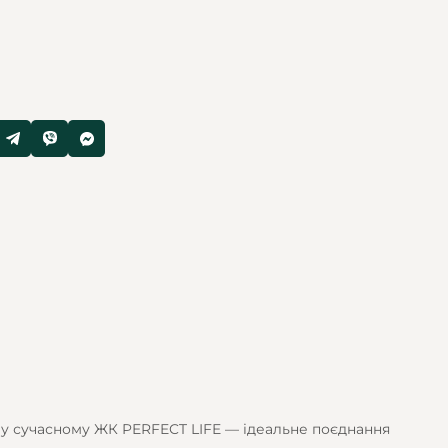
 у сучасному ЖК PERFECT LIFE — ідеальне поєднання