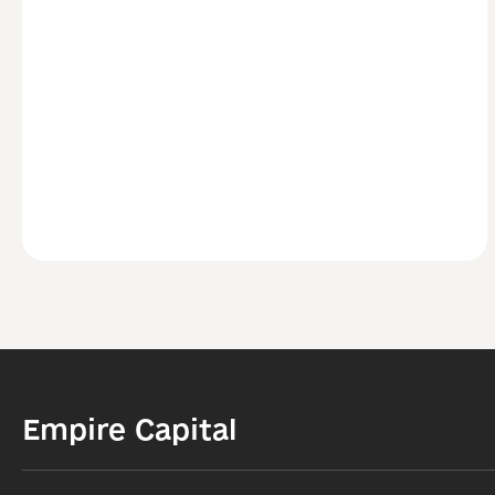
Empire Capital