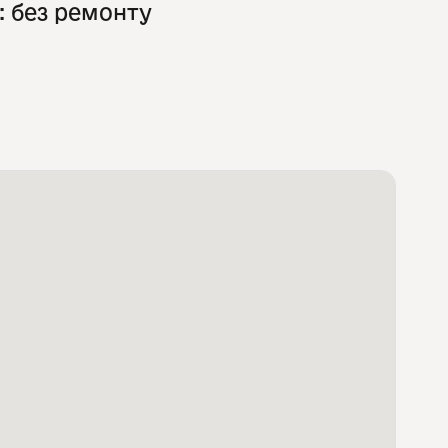
: без ремонту