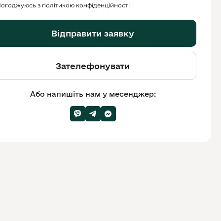
огоджуюсь з політикою конфіденційності
Відправити заявку
Зателефонувати
Або напишіть нам у месенджер: