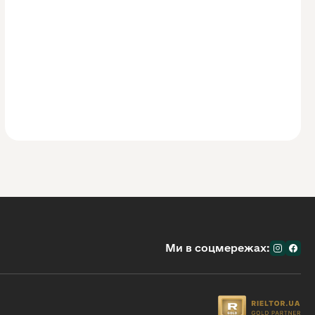
Ми в соцмережах: