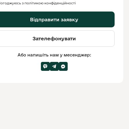
огоджуюсь з політикою конфіденційності
Відправити заявку
Зателефонувати
Або напишіть нам у месенджер: