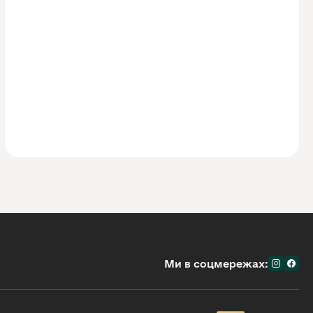
Ми в соцмережах: