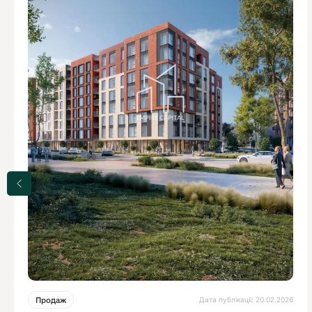
Дата публікації: 20.02.2026
Продаж