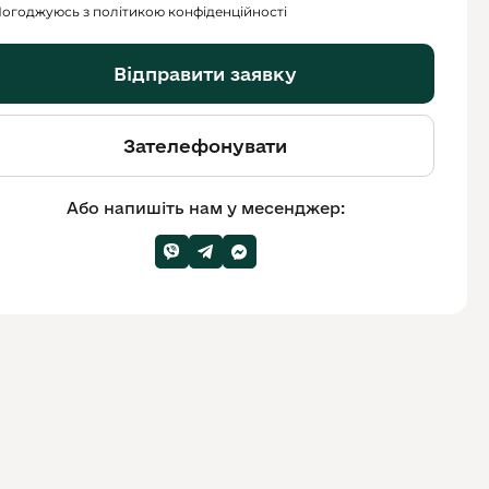
огоджуюсь з політикою конфіденційності
Відправити заявку
Зателефонувати
Або напишіть нам у месенджер: