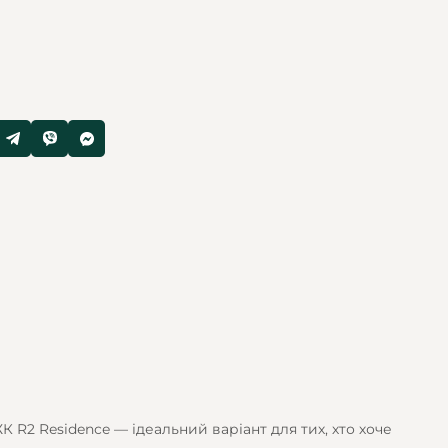
 R2 Residence — ідеальний варіант для тих, хто хоче